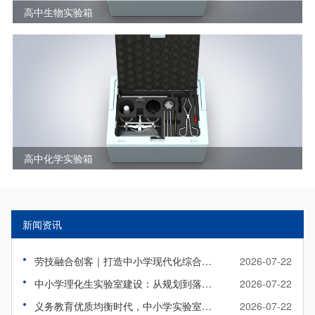
高中生物实验箱
高中化学实验箱
新闻资讯
劳技融合创客｜打造中小学现代化综合实践教室
2026-07-22
中小学理化生实验室建设：从规划到落地实操指南
2026-07-22
义务教育优质均衡时代，中小学实验室该如何标准化升级？
2026-07-22