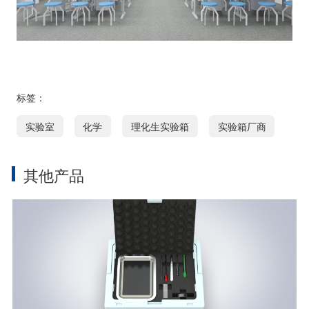
标签：
实验室
化学
理化生实验箱
实验箱厂商
其他产品