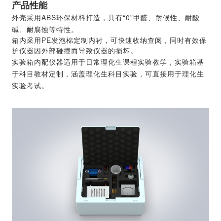
产品性能
外壳采用ABS环保材料打造，具有“0”甲醛、耐候性、耐酸
碱、耐腐蚀等特性。
箱内采用PE发泡棉定制内衬，可快速收纳查阅，同时有效保
护仪器因外部碰撞而导致仪器的损坏。
实验箱内配仪器适用于日常理化生课程实验教学，实验箱基
于科目教材定制，涵盖理化生科目实验，可直接用于理化生
实验考试。