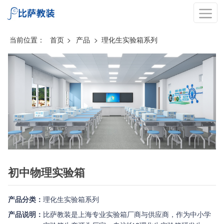
当前位置：
首页
>
产品
>
理化生实验箱系列
初中物理实验箱
产品分类：
理化生实验箱系列
产品说明：
比萨教装是上海专业实验箱厂商与供应商，作为中小学