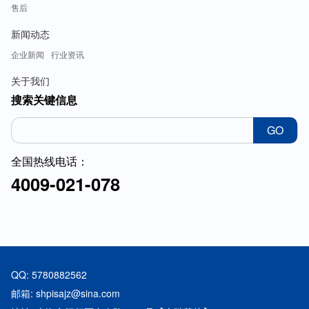
售后
新闻动态
企业新闻
行业资讯
关于我们
搜索关键信息
GO
全国热线电话：
4009-021-078
QQ: 5780882562
邮箱: shpisajz@sina.com