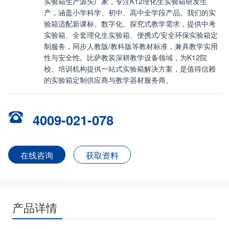
实验箱生产源头厂家，专注K12理化生实验箱研发生
产，涵盖小学科学、初中、高中全学段产品。我们的实
验箱适配新课标、数字化、探究式教学需求，提供中考
实验箱、全套理化生实验箱、便携式/安全环保实验箱定
制服务，同步人教版/教科版等教材标准，兼具教学实用
性与安全性。比萨教装深耕教学设备领域，为K12院
校、培训机构提供一站式实验箱解决方案，是值得信赖
的实验箱定制供应商与教学器材服务商。
4009-021-078
在线咨询
获取资料
产品详情