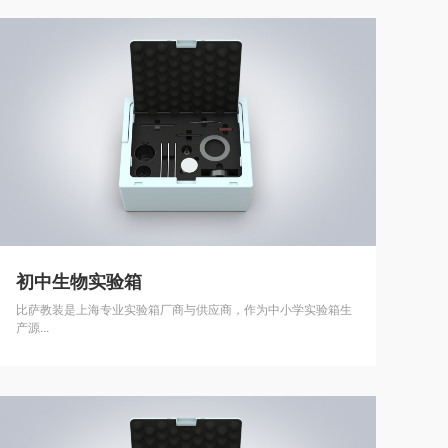
初中生物实验箱
比萨教装是上海专业实验箱厂商与供应商，作为中小学实验箱生
产源...