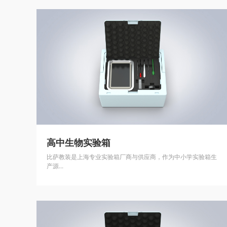
高中生物实验箱
比萨教装是上海专业实验箱厂商与供应商，作为中小学实验箱生
产源...