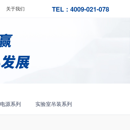
TEL：
4009-021-078
关于我们
电源系列
实验室吊装系列