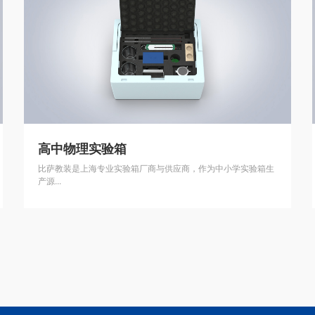
高中物理实验箱
比萨教装是上海专业实验箱厂商与供应商，作为中小学实验箱生
产源...