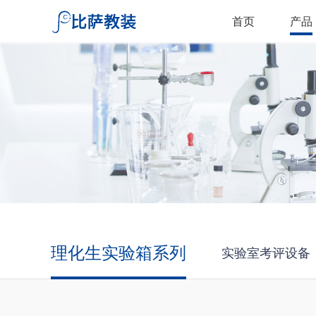
首页
产品
理化生实验箱系列
实验室考评设备