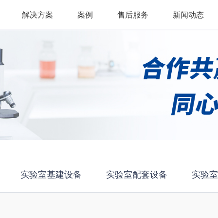
解决方案
案例
售后服务
新闻动态
实验室基建设备
实验室配套设备
实验室