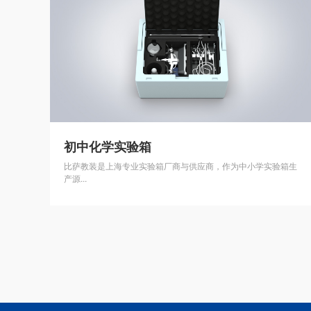
初中化学实验箱
比萨教装是上海专业实验箱厂商与供应商，作为中小学实验箱生
产源...