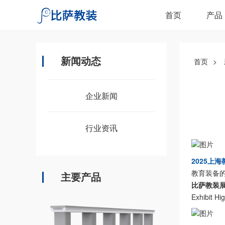
首页
产品
新闻动态
首页
>
企业新闻
行业资讯
2025上
教育装备
主要产品
比萨教装
Exhibit Hig