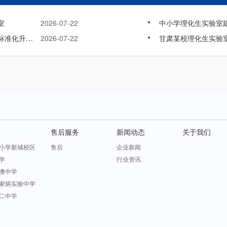
室
2026-07-22
中小学理化生实验室
义务教育优质均衡时代，中小学实验室该如何标准化升级？
2026-07-22
售后服务
新闻动态
关于我们
小学新城校区
售后
企业新闻
学
行业资讯
澳中学
家炳实验中学
二中学