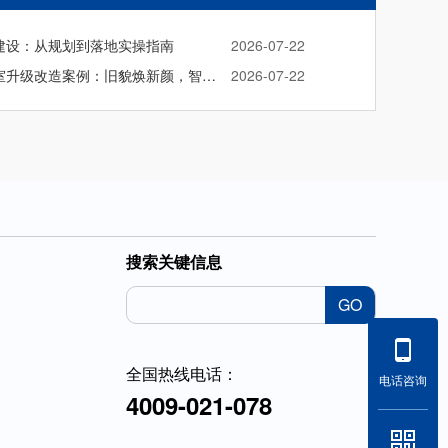
建设：从规划到落地实操指南
2026-07-22
甘肃某校理化生实验室升级改造案例：旧貌焕新颜，智教启新程
2026-07-22
搜索关键信息
GO
全国热线电话：
电话咨询
4009-021-078