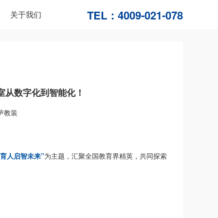
TEL：
4009-021-078
关于我们
验室从数字化到智能化！
萨教装
备育人启智未来”
为主题，汇聚全国教育界精英，共同探索