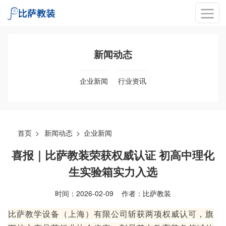
新闻动态
企业新闻
行业资讯
首页
>
新闻动态
>
企业新闻
喜报｜比萨教装荣获权威认证 初高中理化
生实验箱实力入选
时间：2026-02-09
作者：比萨教装
比萨教学设备（上海）有限公司斩获两项权威认可，旗