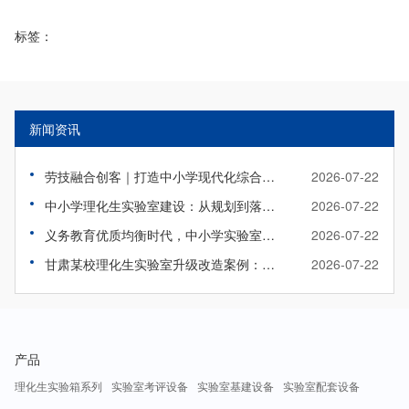
标签：
新闻资讯
劳技融合创客｜打造中小学现代化综合实践教室
2026-07-22
中小学理化生实验室建设：从规划到落地实操指南
2026-07-22
义务教育优质均衡时代，中小学实验室该如何标准化升级？
2026-07-22
甘肃某校理化生实验室升级改造案例：旧貌焕新颜，智教启新程
2026-07-22
产品
理化生实验箱系列
实验室考评设备
实验室基建设备
实验室配套设备