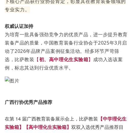
下核心产品获行业协会肯定，彰显其在教育装备领域的
专业实力。
权威认证加持
为培育一批具备强劲竞争力的优质产品，进一步提升教育
装备产品的质量，中国教育装备行业协会于2025年3月启
动了2026年品牌产品案例征集活动。经多环节严苛筛
选，比萨教装
【
初、高中理化生实验箱
】
成功入选该案
例，标志其达到行业优质水平。
广西行协优秀产品推荐
在第 14 届广西教育装备展示会上，比萨教装
【
中学理化生
实验箱
】【
高中理化生实验箱
】
双双入选优秀产品推荐目