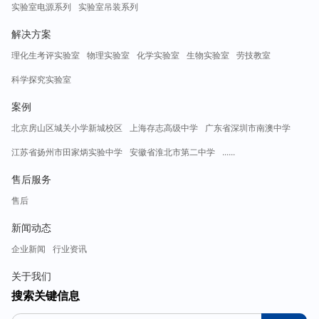
实验室电源系列
实验室吊装系列
解决方案
理化生考评实验室
物理实验室
化学实验室
生物实验室
劳技教室
科学探究实验室
案例
北京房山区城关小学新城校区
上海存志高级中学
广东省深圳市南澳中学
江苏省扬州市田家炳实验中学
安徽省淮北市第二中学
......
售后服务
售后
新闻动态
企业新闻
行业资讯
关于我们
搜索关键信息