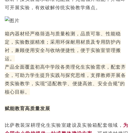
可开展实验，有效破解传统实验教学痛点。
箱内器材经严格筛选与质量检测，品质可靠、性能稳
定，实验数据精准；采用环保耐用材质及专用防护内
衬，兼顾使用安全与收纳便捷性，便于实验室管理搬
运。
产品全面覆盖初高中学段各类理化生实验需求，配套齐
全，可助力学生提升实践与探究思维，支撑教师开展各
类实验教学，实现“适配教学、便捷高效、安全合规”的
核心目标。
赋能教育高质量发展
比萨教装深耕理化生实验室建设及实验箱配套领域，
为