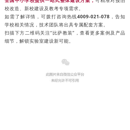
全国中小学校提供一站式整体建设方案，
可精准对接旧
校改造、新校建设及教考专项需求。
如需了解详情，可拨打咨询热线
4009-021-078
，告知
学校相关情况，技术团队将出具专属配套方案。
扫描下方二维码关注“比萨教装”，查看更多案例及产品
细节，解锁实验室建设新可能。