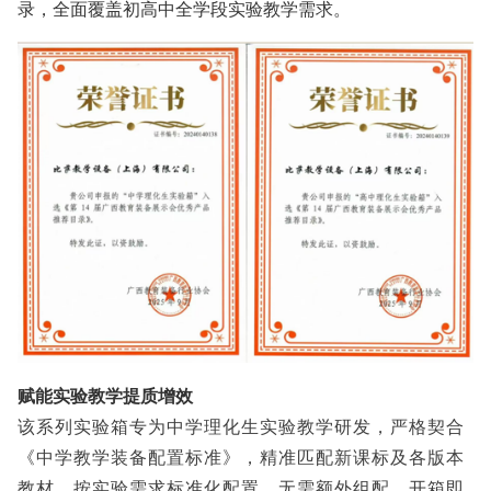
录，全面覆盖初高中全学段实验教学需求。
赋能实验教学提质增效
该系列实验箱专为中学理化生实验教学研发，严格契合
《中学教学装备配置标准》，精准匹配新课标及各版本
教材，按实验需求标准化配置，无需额外组配，开箱即