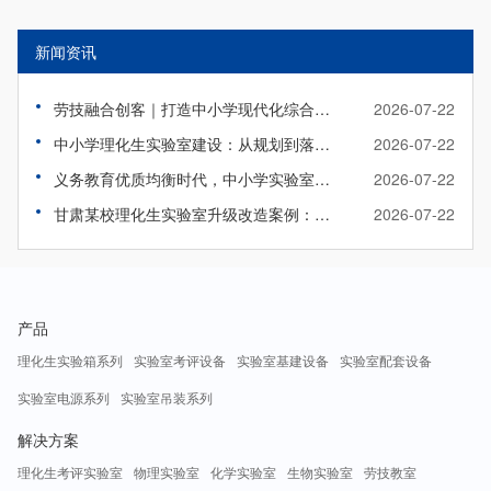
新闻资讯
劳技融合创客｜打造中小学现代化综合实践教室
2026-07-22
中小学理化生实验室建设：从规划到落地实操指南
2026-07-22
义务教育优质均衡时代，中小学实验室该如何标准化升级？
2026-07-22
甘肃某校理化生实验室升级改造案例：旧貌焕新颜，智教启新程
2026-07-22
产品
理化生实验箱系列
实验室考评设备
实验室基建设备
实验室配套设备
实验室电源系列
实验室吊装系列
解决方案
理化生考评实验室
物理实验室
化学实验室
生物实验室
劳技教室