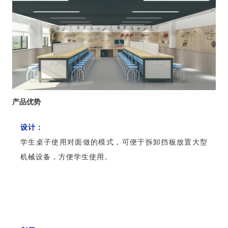
产品优势
设计：
学生桌子使用对面做的模式，可便于拆卸挡板放置大型
机械设备，方便学生使用。