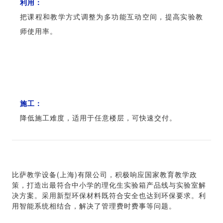
利用：
把课程和教学方式调整为多功能互动空间，提高实验教
师使用率。
施工：
降低施工难度，适用于任意楼层，可快速交付。
比萨教学设备(上海)有限公司，积极响应国家教育教学政
策，打造出最符合中小学的理化生实验箱产品线与实验室解
决方案。
采用新型环保材料既符合安全也达到环保要求。
利
用智能系统相结合，解决了管理费时费事等问题。