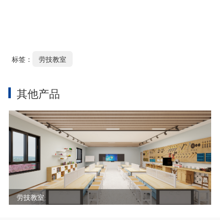
标签：
劳技教室
其他产品
劳技教室