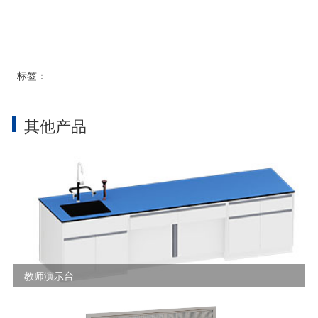
标签：
其他产品
教师演示台