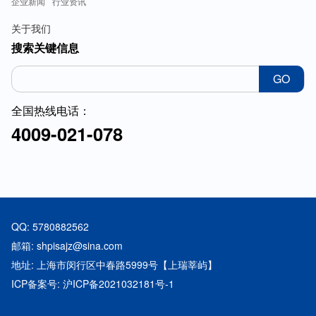
企业新闻
行业资讯
关于我们
搜索关键信息
GO
全国热线电话：
4009-021-078
QQ: 5780882562
邮箱: shpisajz@sina.com
地址: 上海市闵行区中春路5999号【上瑞莘屿】
ICP备案号: 沪ICP备2021032181号-1