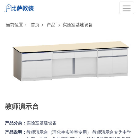
当前位置：
首页
>
产品
>
实验室基建设备
教师演示台
产品分类：
实验室基建设备
产品说明：
教师演示台（理化生实验室专用） 教师演示台专为中学