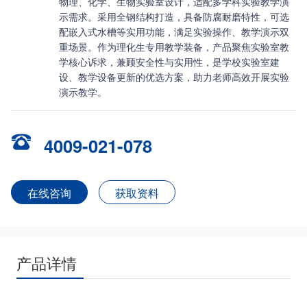
物理、化学、生物实验室设计，适配多学科实验教学演
示需求。采用全钢结构打造，具备防腐耐磨特性，可选
配嵌入式水槽等实用功能，满足实验操作、教学演示双
重场景。作为理化生专用教学装备，产品聚焦实验室教
学核心诉求，兼顾安全性与实用性，是学校实验室建
设、教学设备更新的优选方案，助力老师高效开展实验
演示教学。
4009-021-078
在线咨询
获取资料
产品详情