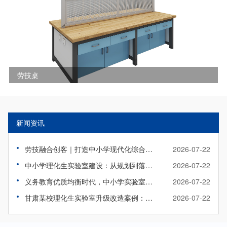
劳技桌
新闻资讯
劳技融合创客｜打造中小学现代化综合实践教室
2026-07-22
中小学理化生实验室建设：从规划到落地实操指南
2026-07-22
义务教育优质均衡时代，中小学实验室该如何标准化升级？
2026-07-22
甘肃某校理化生实验室升级改造案例：旧貌焕新颜，智教启新程
2026-07-22