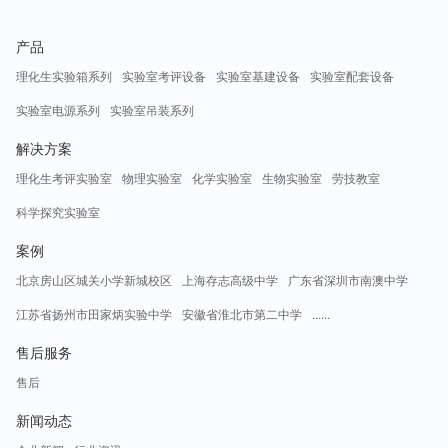
产品
理化生实验箱系列
实验室考评设备
实验室基建设备
实验室配套设备
实验室电源系列
实验室吊装系列
解决方案
理化生考评实验室
物理实验室
化学实验室
生物实验室
劳技教室
科学探究实验室
案例
北京房山区城关小学新城校区
上海存志高级中学
广东省深圳市南澳中学
江苏省扬州市田家炳实验中学
安徽省淮北市第二中学
......
售后服务
售后
新闻动态